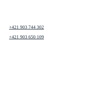
+421 903 744 302
+421 903 650 109